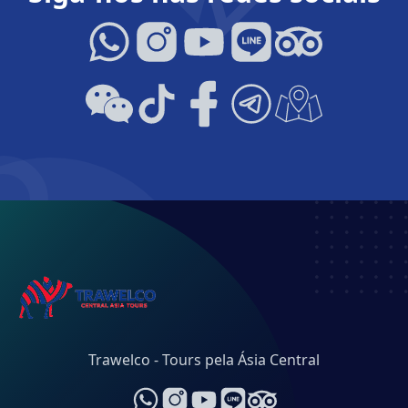
Trawelco - Tours pela Ásia Central