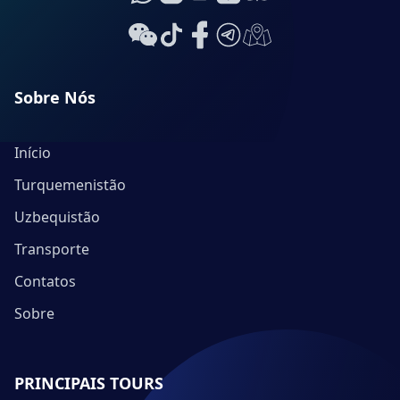
Sobre Nós
Início
Turquemenistão
Uzbequistão
Transporte
Contatos
Sobre
PRINCIPAIS TOURS