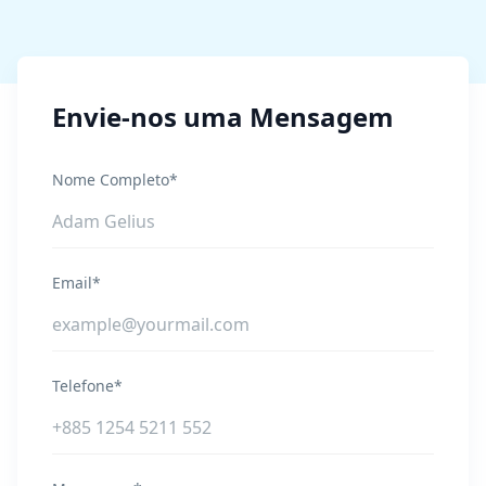
Envie-nos uma Mensagem
Nome Completo*
Email*
Telefone*