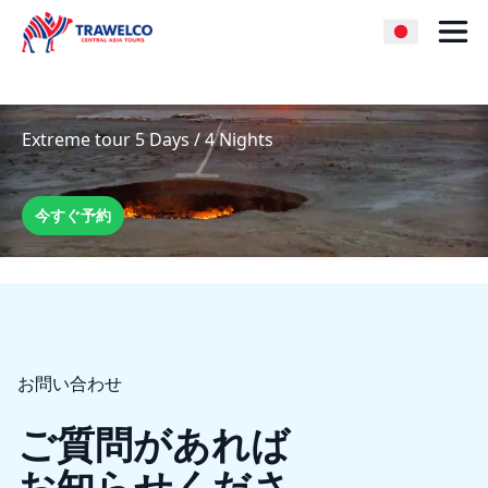
Extreme tour 5 Days / 4 Nights
今すぐ予約
お問い合わせ
ご質問があれば
お知らせくださ