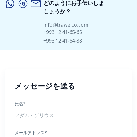
どのようにお手伝いしま
しょうか？
info@trawelco.com
+993 12 41-65-65
+993 12 41-64-88
メッセージを送る
氏名*
メールアドレス*