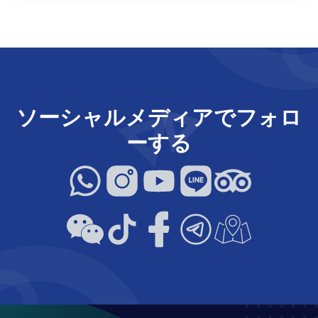
ソーシャルメディアでフォロ
ーする