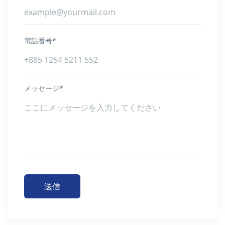
電話番号*
メッセージ*
送信