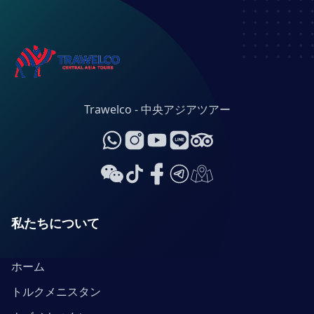
Trawelco - 中央アジアツアー
私たちについて
ホーム
トルクメニスタン