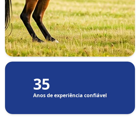
35
Anos de experiência confiável