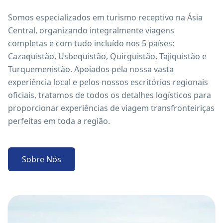
Somos especializados em turismo receptivo na Ásia
Central, organizando integralmente viagens
completas e com tudo incluído nos 5 países:
Cazaquistão, Usbequistão, Quirguistão, Tajiquistão e
Turquemenistão. Apoiados pela nossa vasta
experiência local e pelos nossos escritórios regionais
oficiais, tratamos de todos os detalhes logísticos para
proporcionar experiências de viagem transfronteiriças
perfeitas em toda a região.
Sobre Nós