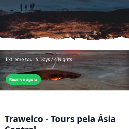
Extreme tour 5 Days / 4 Nights
Reserve agora
Trawelco - Tours pela Ásia