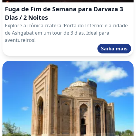
Fuga de Fim de Semana para Darvaza 3
Dias / 2 Noites
Explore a icônica cratera 'Porta do Inferno' e a cidade
de Ashgabat em um tour de 3 dias. Ideal para
aventureiros!
Saiba mais