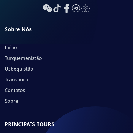
Sobre Nós
Início
Turquemenistão
Uzbequistão
Transporte
Contatos
Sobre
PRINCIPAIS TOURS