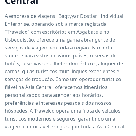
Central
A empresa de viagens "Bagtyyar Dostlar" Individual
Enterprise, operando sob a marca registada
"Trawelco" com escritórios em Asgabate e no
Usbequistão, oferece uma gama abrangente de
serviços de viagem em toda a região. Isto inclui
suporte para vistos de vários países, reservas de
hotéis, reservas de bilhetes domésticos, aluguer de
carros, guias turísticos multilíngues experientes e
serviços de tradução. Como um operador turístico
fiável na Ásia Central, oferecemos itinerários
personalizados para atender aos horários,
preferências e interesses pessoais dos nossos
hóspedes. A Trawelco opera uma frota de veículos
turísticos modernos e seguros, garantindo uma
viagem confortável e segura por toda a Ásia Central.