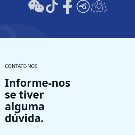
CONTATE-NOS
Informe-nos
se tiver
alguma
dúvida.