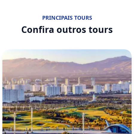
PRINCIPAIS TOURS
Confira outros tours