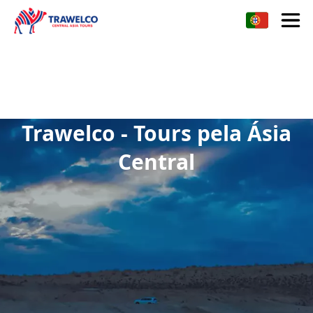
Trawelco - Tours pela Ásia
Central