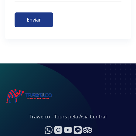
Enviar
Trawelco - Tours pela Ásia Central