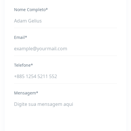
Nome Completo*
Email*
Telefone*
Mensagem*