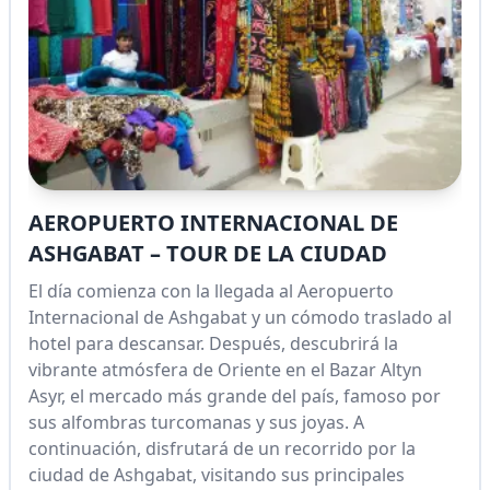
AEROPUERTO INTERNACIONAL DE
ASHGABAT – TOUR DE LA CIUDAD
El día comienza con la llegada al Aeropuerto
Internacional de Ashgabat y un cómodo traslado al
hotel para descansar. Después, descubrirá la
vibrante atmósfera de Oriente en el Bazar Altyn
Asyr, el mercado más grande del país, famoso por
sus alfombras turcomanas y sus joyas. A
continuación, disfrutará de un recorrido por la
ciudad de Ashgabat, visitando sus principales