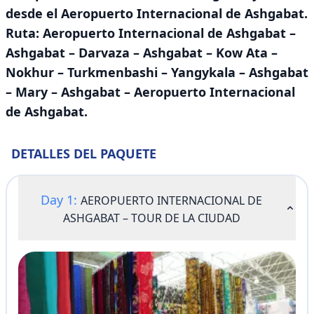
desde el Aeropuerto Internacional de Ashgabat.
Ruta: Aeropuerto Internacional de Ashgabat –
Ashgabat – Darvaza – Ashgabat – Kow Ata –
Nokhur – Turkmenbashi – Yangykala – Ashgabat
– Mary – Ashgabat – Aeropuerto Internacional
de Ashgabat.
DETALLES DEL PAQUETE
Day 1:
AEROPUERTO INTERNACIONAL DE
ASHGABAT – TOUR DE LA CIUDAD