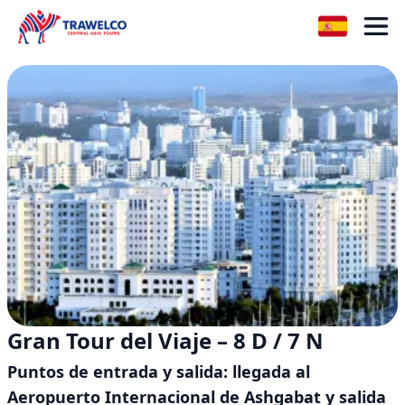
Gran Tour del Viaje – 8 D / 7 N
Puntos de entrada y salida: llegada al
Aeropuerto Internacional de Ashgabat y salida