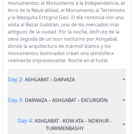
monumentos: el Monumento a la Independencia, el
Arco de la Neutralidad, el Monumento al Terremoto
y la Mezquita Ertogrul Gazi. El día continúa con una
visita al Bazar Gulistan, uno de los mercados más
antiguos de la ciudad. Por la noche, disfrute de la
cena seguida de un tour nocturno por Ashgabat,
donde la arquitectura de mármol blanco y los
monumentos iluminados crean una atmósfera
realmente impresionante. Noche en el hotel.
Day 2:
ASHGABAT – DARVAZA
Day 3:
DARWAZA – ASHGABAT – EXCURSIÓN
Day 4:
ASHGABAT - KOW ATA – NOKHUR -
TURKMENBASHY