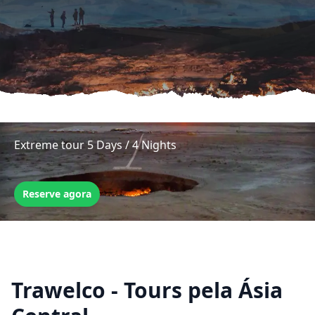
Extreme tour 5 Days / 4 Nights
Reserve agora
Trawelco - Tours pela Ásia