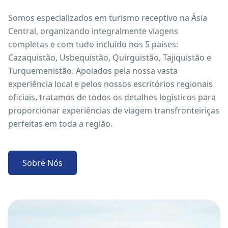
Somos especializados em turismo receptivo na Ásia
Central, organizando integralmente viagens
completas e com tudo incluído nos 5 países:
Cazaquistão, Usbequistão, Quirguistão, Tajiquistão e
Turquemenistão. Apoiados pela nossa vasta
experiência local e pelos nossos escritórios regionais
oficiais, tratamos de todos os detalhes logísticos para
proporcionar experiências de viagem transfronteiriças
perfeitas em toda a região.
Sobre Nós