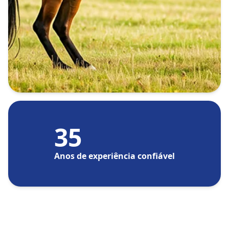
35
Anos de experiência confiável