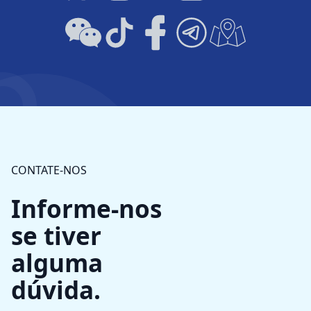
CONTATE-NOS
Informe-nos
se tiver
alguma
dúvida.