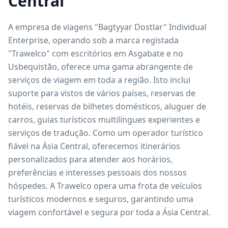
Central
A empresa de viagens "Bagtyyar Dostlar" Individual
Enterprise, operando sob a marca registada
"Trawelco" com escritórios em Asgabate e no
Usbequistão, oferece uma gama abrangente de
serviços de viagem em toda a região. Isto inclui
suporte para vistos de vários países, reservas de
hotéis, reservas de bilhetes domésticos, aluguer de
carros, guias turísticos multilíngues experientes e
serviços de tradução. Como um operador turístico
fiável na Ásia Central, oferecemos itinerários
personalizados para atender aos horários,
preferências e interesses pessoais dos nossos
hóspedes. A Trawelco opera uma frota de veículos
turísticos modernos e seguros, garantindo uma
viagem confortável e segura por toda a Ásia Central.