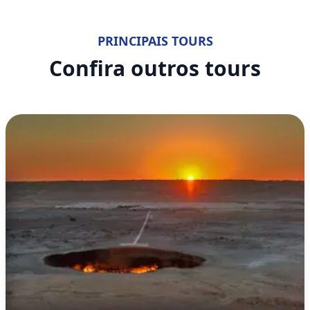
PRINCIPAIS TOURS
Confira outros tours