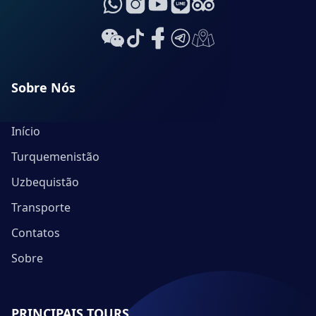
Sobre Nós
Início
Turquemenistão
Uzbequistão
Transporte
Contatos
Sobre
PRINCIPAIS TOURS