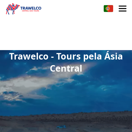
Trawelco - Tours pela Ásia
Central