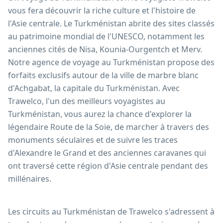
vous fera découvrir la riche culture et l'histoire de
l'Asie centrale. Le Turkménistan abrite des sites classés
au patrimoine mondial de l'UNESCO, notamment les
anciennes cités de Nisa, Kounia-Ourgentch et Merv.
Notre agence de voyage au Turkménistan propose des
forfaits exclusifs autour de la ville de marbre blanc
d'Achgabat, la capitale du Turkménistan. Avec
Trawelco, l'un des meilleurs voyagistes au
Turkménistan, vous aurez la chance d'explorer la
légendaire Route de la Soie, de marcher à travers des
monuments séculaires et de suivre les traces
d'Alexandre le Grand et des anciennes caravanes qui
ont traversé cette région d'Asie centrale pendant des
millénaires.
Les circuits au Turkménistan de Trawelco s'adressent à