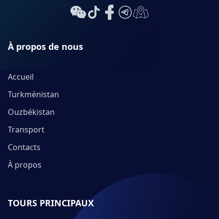
À propos de nous
Accueil
Turkménistan
Ouzbékistan
Transport
Contacts
À propos
TOURS PRINCIPAUX