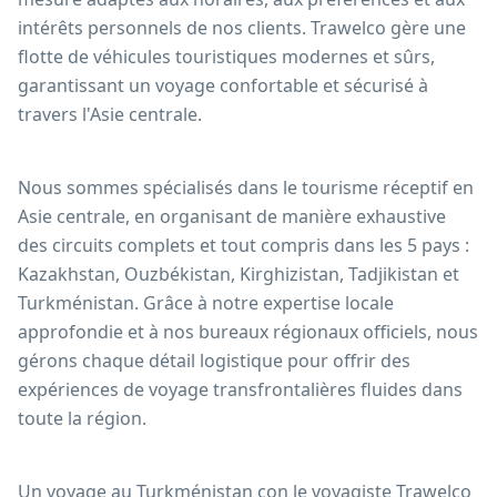
intérêts personnels de nos clients. Trawelco gère une
flotte de véhicules touristiques modernes et sûrs,
garantissant un voyage confortable et sécurisé à
travers l'Asie centrale.
Nous sommes spécialisés dans le tourisme réceptif en
Asie centrale, en organisant de manière exhaustive
des circuits complets et tout compris dans les 5 pays :
Kazakhstan, Ouzbékistan, Kirghizistan, Tadjikistan et
Turkménistan. Grâce à notre expertise locale
approfondie et à nos bureaux régionaux officiels, nous
gérons chaque détail logistique pour offrir des
expériences de voyage transfrontalières fluides dans
toute la région.
Un voyage au Turkménistan con le voyagiste Trawelco