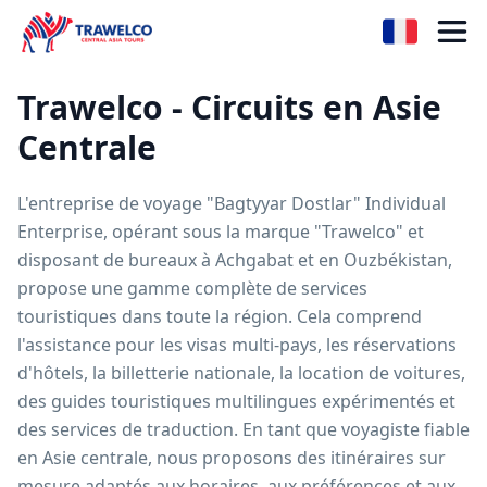
Trawelco - Circuits en Asie
Centrale
L'entreprise de voyage "Bagtyyar Dostlar" Individual
Enterprise, opérant sous la marque "Trawelco" et
disposant de bureaux à Achgabat et en Ouzbékistan,
propose une gamme complète de services
touristiques dans toute la région. Cela comprend
l'assistance pour les visas multi-pays, les réservations
d'hôtels, la billetterie nationale, la location de voitures,
des guides touristiques multilingues expérimentés et
des services de traduction. En tant que voyagiste fiable
en Asie centrale, nous proposons des itinéraires sur
mesure adaptés aux horaires, aux préférences et aux