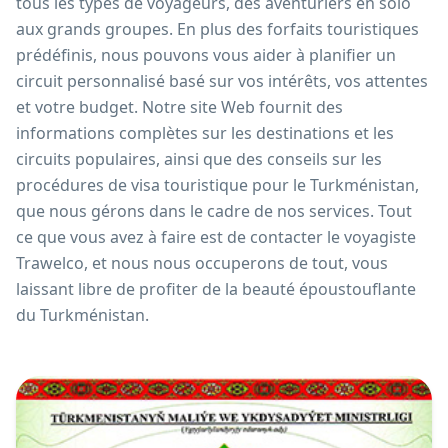
tous les types de voyageurs, des aventuriers en solo
aux grands groupes. En plus des forfaits touristiques
prédéfinis, nous pouvons vous aider à planifier un
circuit personnalisé basé sur vos intérêts, vos attentes
et votre budget. Notre site Web fournit des
informations complètes sur les destinations et les
circuits populaires, ainsi que des conseils sur les
procédures de visa touristique pour le Turkménistan,
que nous gérons dans le cadre de nos services. Tout
ce que vous avez à faire est de contacter le voyagiste
Trawelco, et nous nous occuperons de tout, vous
laissant libre de profiter de la beauté époustouflante
du Turkménistan.