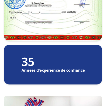
35
Années d'expérience de confiance