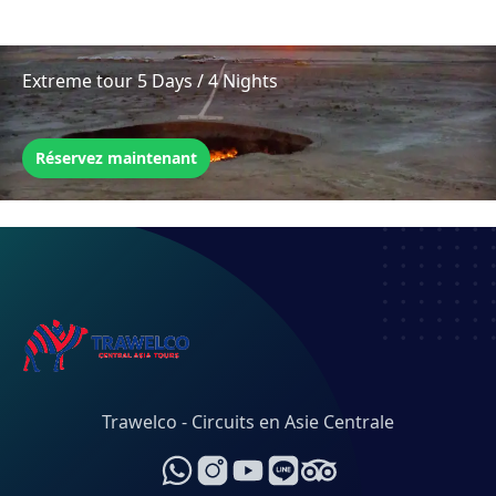
Extreme tour 5 Days / 4 Nights
Réservez maintenant
Trawelco - Circuits en Asie Centrale